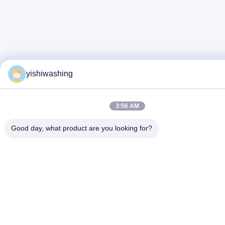
yishiwashing
3:56 AM
Good day, what product are you looking for?