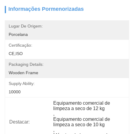
Informações Pormenorizadas
Lugar De Origem:
Porcelana
Certificação:
CE,ISO
Packaging Details:
Wooden Frame
Supply Ability:
10000
Equipamento comercial de 
limpeza a seco de 12 kg
, 
Equipamento comercial de 
Destacar:
limpeza a seco de 10 kg
, 