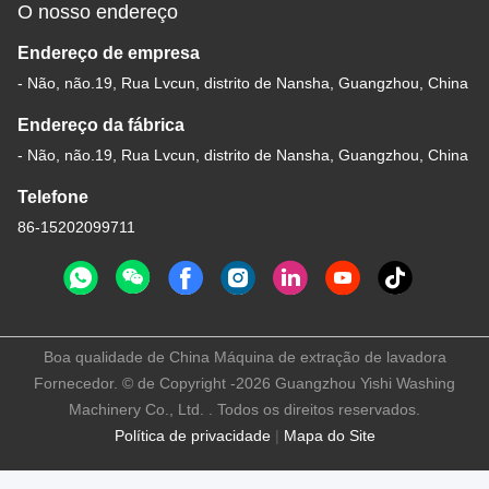
O nosso endereço
Endereço de empresa
- Não, não.19, Rua Lvcun, distrito de Nansha, Guangzhou, China
Endereço da fábrica
- Não, não.19, Rua Lvcun, distrito de Nansha, Guangzhou, China
Telefone
86-15202099711
Boa qualidade de China Máquina de extração de lavadora
Fornecedor. © de Copyright -2026 Guangzhou Yishi Washing
Machinery Co., Ltd. . Todos os direitos reservados.
Política de privacidade
|
Mapa do Site