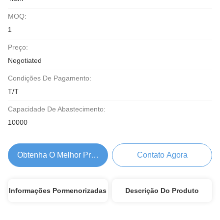
MOQ:
1
Preço:
Negotiated
Condições De Pagamento:
T/T
Capacidade De Abastecimento:
10000
Obtenha O Melhor Preço
Contato Agora
Informações Pormenorizadas
Descrição Do Produto