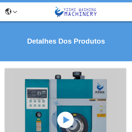
Detalhes Dos Produtos