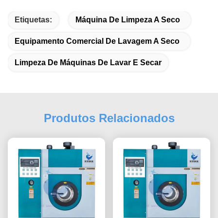
Etiquetas:
Máquina De Limpeza A Seco
Equipamento Comercial De Lavagem A Seco
Limpeza De Máquinas De Lavar E Secar
Produtos Relacionados