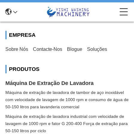
EMPRESA
Sobre Nós
Contacte-Nos
Blogue
Soluções
PRODUTOS
Máquina De Extração De Lavadora
Máquina de extração de lavadora de tambor de aço inoxidável
com velocidade de lavagem de 1000 rpm e consumo de água de
50-150 litros para lavanderia comercial
Máquina de extração de lavadora industrial com velocidade de
lavagem de 1000 rpm e fator G 200-400 Força de extração para
50-150 litros por ciclo