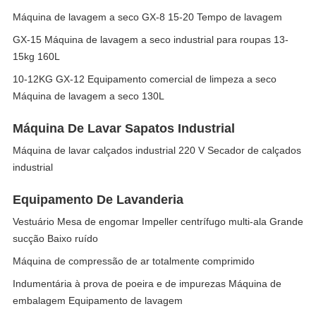
Máquina de lavagem a seco GX-8 15-20 Tempo de lavagem
GX-15 Máquina de lavagem a seco industrial para roupas 13-
15kg 160L
10-12KG GX-12 Equipamento comercial de limpeza a seco
Máquina de lavagem a seco 130L
Máquina De Lavar Sapatos Industrial
Máquina de lavar calçados industrial 220 V Secador de calçados
industrial
Equipamento De Lavanderia
Vestuário Mesa de engomar Impeller centrífugo multi-ala Grande
sucção Baixo ruído
Máquina de compressão de ar totalmente comprimido
Indumentária à prova de poeira e de impurezas Máquina de
embalagem Equipamento de lavagem