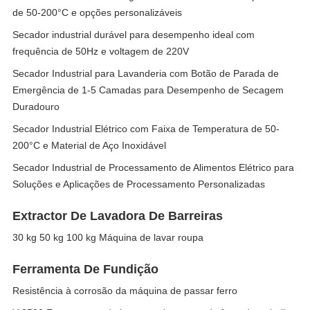
de 50-200°C e opções personalizáveis
Secador industrial durável para desempenho ideal com
frequência de 50Hz e voltagem de 220V
Secador Industrial para Lavanderia com Botão de Parada de
Emergência de 1-5 Camadas para Desempenho de Secagem
Duradouro
Secador Industrial Elétrico com Faixa de Temperatura de 50-
200°C e Material de Aço Inoxidável
Secador Industrial de Processamento de Alimentos Elétrico para
Soluções e Aplicações de Processamento Personalizadas
Extractor De Lavadora De Barreiras
30 kg 50 kg 100 kg Máquina de lavar roupa
Ferramenta De Fundição
Resistência à corrosão da máquina de passar ferro