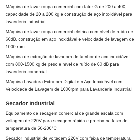
Máquina de lavar roupa comercial com fator G de 200 a 400,
capacidade de 20 a 200 kg e construção de aço inoxidável para
lavanderia industrial
Máquina de lavar roupa comercial elétrica com nível de ruído de
60dB, construção em aço inoxidável e velocidade de lavagem de
1000 rpm
Máquina de extração de lavadora de tambor de aço inoxidável
com 800-1500 kg de peso e nível de ruído de 60 dB para
lavanderia comercial
Máquina Lavadora Extratora Digital em Aço Inoxidável com
Velocidade de Lavagem de 1000rpm para Lavanderia Industrial
Secador Industrial
Equipamento de secagem comercial de grande escala com
voltagem de 220V para secagem rápida e precisa na faixa de
temperatura de 50-200°C
Secador industrial de voltagem 220V com faixa de temperatura