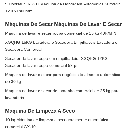
5 Dobras ZD-1800 Máquina de Dobragem Automática 50m/Min
1200x1800mm
Máquinas De Secar Máquinas De Lavar E Secar
Máquina de lavar e secar roupa comercial de 15 kg 40R/MIN
XGQHG-15KG Lavadora e Secadora Empilháveis Lavadora e
Secadora Comercial
Secador de lavar roupa em empilhadeira XGQHG-12KG
Secador de lavar roupa comercial 52rpm
Máquina de lavar e secar para negócios totalmente automática
de 30 kg
Máquina de lavar e secar de tamanho comercial de 25 kg para
lavanderia
Máquina De Limpeza A Seco
10 kg Máquina de limpeza a seco totalmente automática
comercial GX-10