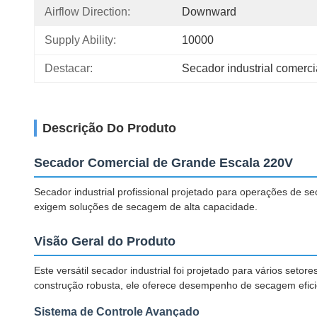
Airflow Direction:
Downward
Supply Ability:
10000
Destacar:
Secador industrial comerc
Descrição Do Produto
Secador Comercial de Grande Escala 220V
Secador industrial profissional projetado para operações de s
exigem soluções de secagem de alta capacidade.
Visão Geral do Produto
Este versátil secador industrial foi projetado para vários seto
construção robusta, ele oferece desempenho de secagem eficie
Sistema de Controle Avançado