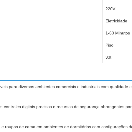
220V
Eletricidade
1-60 Minutos
Piso
33t
veis para diversos ambientes comerciais e industriais com qualidade e
 controles digitais precisos e recursos de segurança abrangentes par
e roupas de cama em ambientes de dormitórios com configurações de