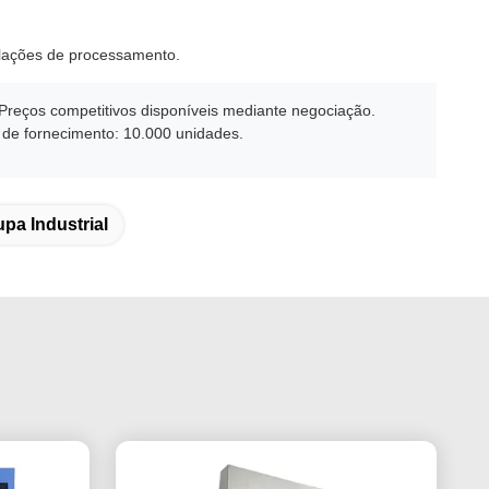
alações de processamento.
Preços competitivos disponíveis mediante negociação.
de fornecimento: 10.000 unidades.
pa Industrial