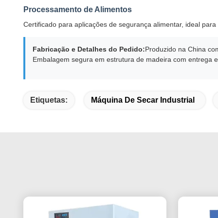
Processamento de Alimentos
Certificado para aplicações de segurança alimentar, ideal pa
Fabricação e Detalhes do Pedido:
Produzido na China com
Embalagem segura em estrutura de madeira com entrega em 
Etiquetas:
Máquina De Secar Industrial