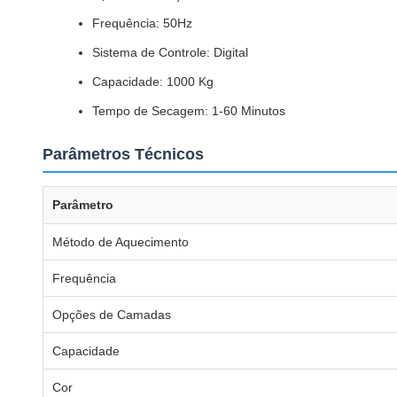
Frequência: 50Hz
Sistema de Controle: Digital
Capacidade: 1000 Kg
Tempo de Secagem: 1-60 Minutos
Parâmetros Técnicos
Parâmetro
Método de Aquecimento
Frequência
Opções de Camadas
Capacidade
Cor