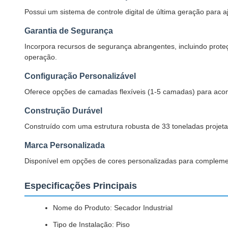
Possui um sistema de controle digital de última geração para a
Garantia de Segurança
Incorpora recursos de segurança abrangentes, incluindo prot
operação.
Configuração Personalizável
Oferece opções de camadas flexíveis (1-5 camadas) para aco
Construção Durável
Construído com uma estrutura robusta de 33 toneladas projeta
Marca Personalizada
Disponível em opções de cores personalizadas para complemen
Especificações Principais
Nome do Produto: Secador Industrial
Tipo de Instalação: Piso