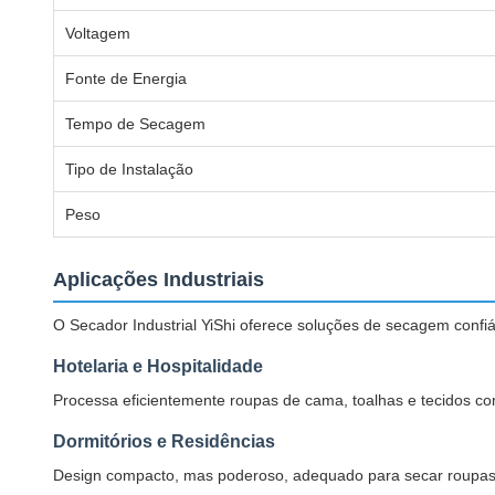
Voltagem
Fonte de Energia
Tempo de Secagem
Tipo de Instalação
Peso
Aplicações Industriais
O Secador Industrial YiShi oferece soluções de secagem confiá
Hotelaria e Hospitalidade
Processa eficientemente roupas de cama, toalhas e tecidos com
Dormitórios e Residências
Design compacto, mas poderoso, adequado para secar roupas 