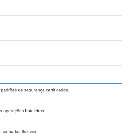
 padrões de segurança certificados.
a operações hoteleiras.
 camadas flexíveis.