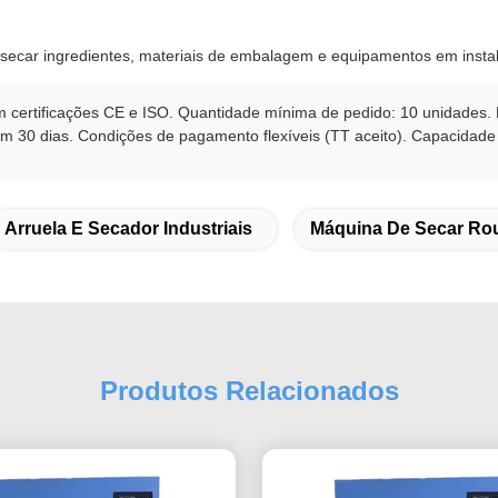
ra secar ingredientes, materiais de embalagem e equipamentos em inst
 certificações CE e ISO. Quantidade mínima de pedido: 10 unidades. 
30 dias. Condições de pagamento flexíveis (TT aceito). Capacidade 
Arruela E Secador Industriais
Máquina De Secar Rou
Produtos Relacionados